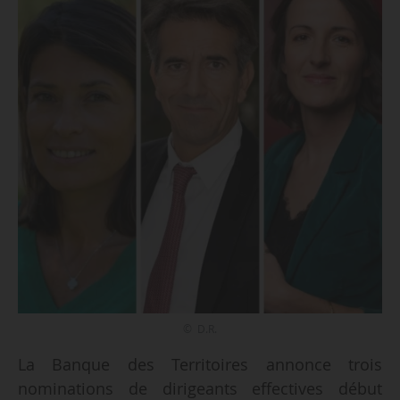
© D.R.
La Banque des Territoires annonce trois
nominations de dirigeants effectives début