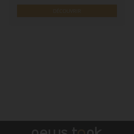
DÉCOUVRIR