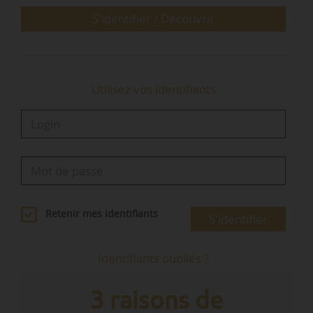
l’environnement de la…
S'identifier / Découvrir
Utilisez vos identifiants
Retenir mes identifiants
S'identifier
Identifiants oubliés ?
3 raisons de