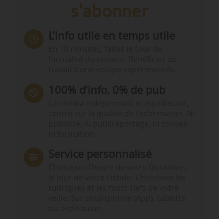
s'abonner
L’info utile en temps utile
En 10 minutes, faites le tour de
l’actualité du secteur. Bénéficiez du
travail d’une équipe expérimentée.
100% d’info, 0% de pub
Un média indépendant et équidistant,
centré sur la qualité de l’information. Ni
publicité, ni publireportage, ni conseil,
ni formation.
Service personnalisé
Choisissez l‘heure de votre Quotidien,
le jour de votre Hebdo. Choisissez les
rubriques et les mots clefs de votre
veille. Sur smartphone (App), tablette
ou ordinateur.