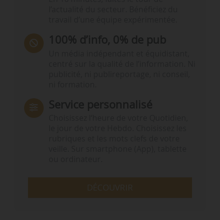
l’actualité du secteur. Bénéficiez du
travail d’une équipe expérimentée.
100% d’info, 0% de pub
Un média indépendant et équidistant,
centré sur la qualité de l’information. Ni
publicité, ni publireportage, ni conseil,
ni formation.
Service personnalisé
Choisissez l‘heure de votre Quotidien,
le jour de votre Hebdo. Choisissez les
rubriques et les mots clefs de votre
veille. Sur smartphone (App), tablette
ou ordinateur.
DÉCOUVRIR