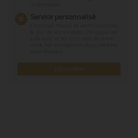
ni formation.
Service personnalisé
Choisissez l‘heure de votre Quotidien,
le jour de votre Hebdo. Choisissez les
rubriques et les mots clefs de votre
veille. Sur smartphone (App), tablette
ou ordinateur.
DÉCOUVRIR