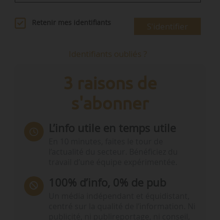
Retenir mes identifiants
S'identifier
Identifiants oubliés ?
3 raisons de
s'abonner
L’info utile en temps utile
En 10 minutes, faites le tour de
l’actualité du secteur. Bénéficiez du
travail d’une équipe expérimentée.
100% d’info, 0% de pub
Un média indépendant et équidistant,
centré sur la qualité de l’information. Ni
publicité, ni publireportage, ni conseil,