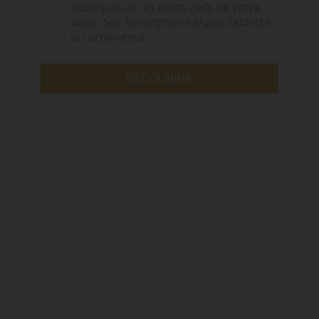
rubriques et les mots clefs de votre
veille. Sur smartphone (App), tablette
ou ordinateur.
DÉCOUVRIR