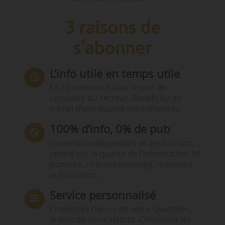
3 raisons de
s'abonner
L’info utile en temps utile
En 10 minutes, faites le tour de
l’actualité du secteur. Bénéficiez du
travail d’une équipe expérimentée.
100% d’info, 0% de pub
Un média indépendant et équidistant,
centré sur la qualité de l’information. Ni
publicité, ni publireportage, ni conseil,
ni formation.
Service personnalisé
Choisissez l‘heure de votre Quotidien,
le jour de votre Hebdo. Choisissez les