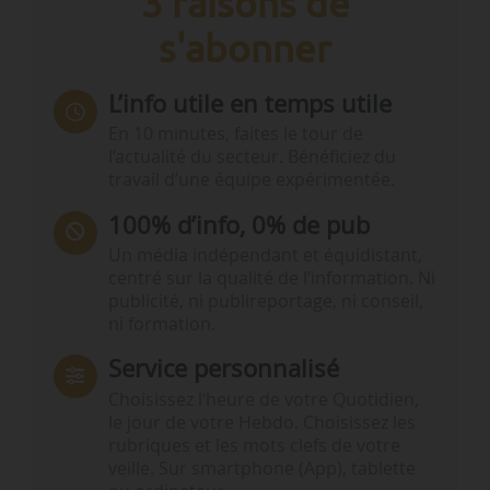
3 raisons de
s'abonner
L’info utile en temps utile
En 10 minutes, faites le tour de
l’actualité du secteur. Bénéficiez du
travail d’une équipe expérimentée.
100% d’info, 0% de pub
Un média indépendant et équidistant,
centré sur la qualité de l’information. Ni
publicité, ni publireportage, ni conseil,
ni formation.
Service personnalisé
Choisissez l‘heure de votre Quotidien,
le jour de votre Hebdo. Choisissez les
rubriques et les mots clefs de votre
veille. Sur smartphone (App), tablette