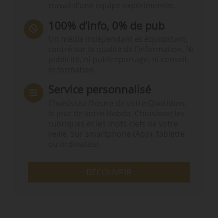
travail d’une équipe expérimentée.
100% d’info, 0% de pub
Un média indépendant et équidistant,
centré sur la qualité de l’information. Ni
publicité, ni publireportage, ni conseil,
ni formation.
Service personnalisé
Choisissez l‘heure de votre Quotidien,
le jour de votre Hebdo. Choisissez les
rubriques et les mots clefs de votre
veille. Sur smartphone (App), tablette
ou ordinateur.
DÉCOUVRIR