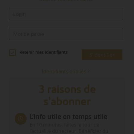
Retenir mes identifiants
S'identifier
Identifiants oubliés ?
3 raisons de
s'abonner
L’info utile en temps utile
En 10 minutes, faites le tour de
l’actualité du secteur. Bénéficiez du