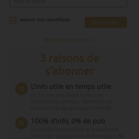
Retenir mes identifiants
S'identifier
Identifiants oubliés ?
3 raisons de
s'abonner
L’info utile en temps utile
En 10 minutes, faites le tour de
l’actualité du secteur. Bénéficiez du
travail d’une équipe expérimentée.
100% d’info, 0% de pub
Un média indépendant et équidistant,
centré sur la qualité de l’information. Ni