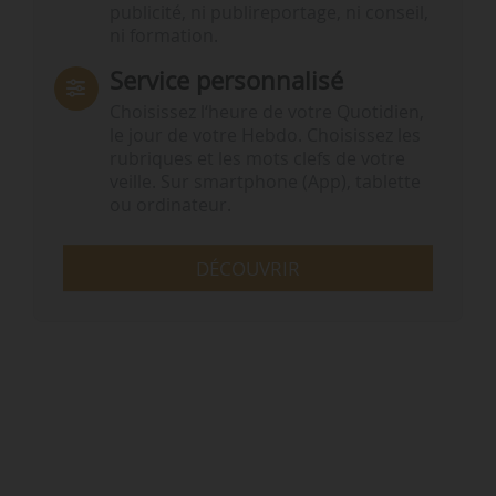
publicité, ni publireportage, ni conseil,
ni formation.
Service personnalisé
Choisissez l‘heure de votre Quotidien,
le jour de votre Hebdo. Choisissez les
rubriques et les mots clefs de votre
veille. Sur smartphone (App), tablette
ou ordinateur.
DÉCOUVRIR