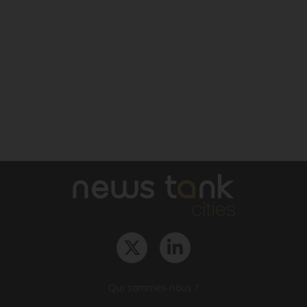
Qui sommes-nous ?