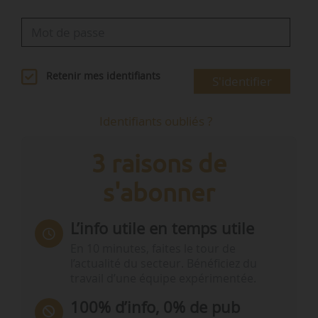
Retenir mes identifiants
S'identifier
Identifiants oubliés ?
3 raisons de
s'abonner
L’info utile en temps utile
En 10 minutes, faites le tour de
l’actualité du secteur. Bénéficiez du
travail d’une équipe expérimentée.
100% d’info, 0% de pub