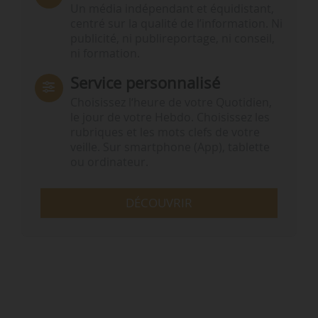
Un média indépendant et équidistant,
centré sur la qualité de l’information. Ni
publicité, ni publireportage, ni conseil,
ni formation.
Service personnalisé
Choisissez l‘heure de votre Quotidien,
le jour de votre Hebdo. Choisissez les
rubriques et les mots clefs de votre
veille. Sur smartphone (App), tablette
ou ordinateur.
DÉCOUVRIR