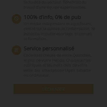
l’actualité du secteur. Bénéficiez du
travail d’une équipe expérimentée.
100% d’info, 0% de pub
Un média indépendant et équidistant,
centré sur la qualité de l’information. Ni
publicité, ni publireportage, ni conseil,
ni formation.
Service personnalisé
Choisissez l‘heure de votre Quotidien,
le jour de votre Hebdo. Choisissez les
rubriques et les mots clefs de votre
veille. Sur smartphone (App), tablette
ou ordinateur.
DÉCOUVRIR