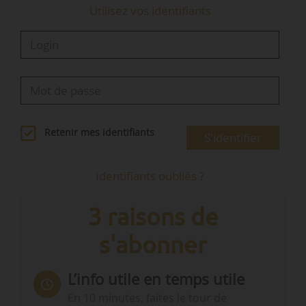
Utilisez vos identifiants
Retenir mes identifiants
S'identifier
Identifiants oubliés ?
3 raisons de
s'abonner
L’info utile en temps utile
En 10 minutes, faites le tour de