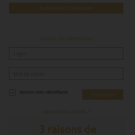
titulaires non régionaux…
S'identifier / Découvrir
Utilisez vos identifiants
Retenir mes identifiants
S'identifier
Identifiants oubliés ?
3 raisons de