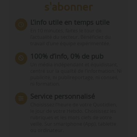
s'abonner
L’info utile en temps utile
En 10 minutes, faites le tour de
l’actualité du secteur. Bénéficiez du
travail d’une équipe expérimentée.
100% d’info, 0% de pub
Un média indépendant et équidistant,
centré sur la qualité de l’information. Ni
publicité, ni publireportage, ni conseil,
ni formation.
Service personnalisé
Choisissez l‘heure de votre Quotidien,
le jour de votre Hebdo. Choisissez les
rubriques et les mots clefs de votre
veille. Sur smartphone (App), tablette
ou ordinateur.