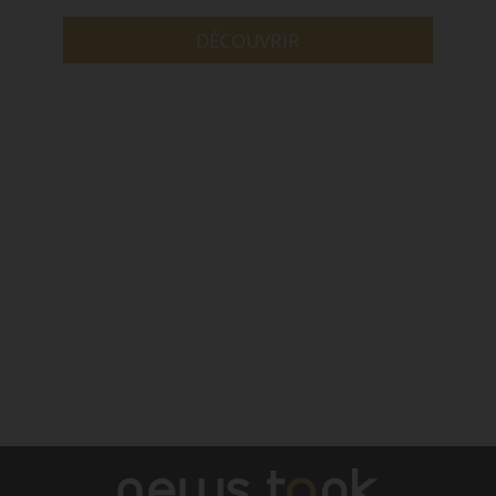
DÉCOUVRIR