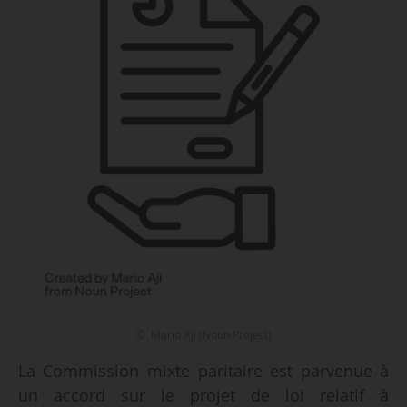
© Mario Aji (Noun Project)
La Commission mixte paritaire est parvenue à
un accord sur le projet de loi relatif à