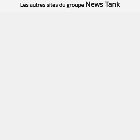
News Tank
Les autres sites du groupe