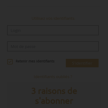
Utilisez vos identifiants
Retenir mes identifiants
S'identifier
Identifiants oubliés ?
3 raisons de
s'abonner