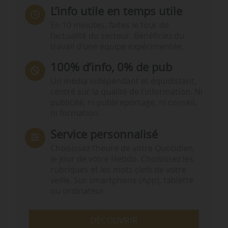
L’info utile en temps utile
En 10 minutes, faites le tour de
l’actualité du secteur. Bénéficiez du
travail d’une équipe expérimentée.
100% d’info, 0% de pub
Un média indépendant et équidistant,
centré sur la qualité de l’information. Ni
publicité, ni publireportage, ni conseil,
ni formation.
Service personnalisé
Choisissez l‘heure de votre Quotidien,
le jour de votre Hebdo. Choisissez les
rubriques et les mots clefs de votre
veille. Sur smartphone (App), tablette
ou ordinateur.
DÉCOUVRIR