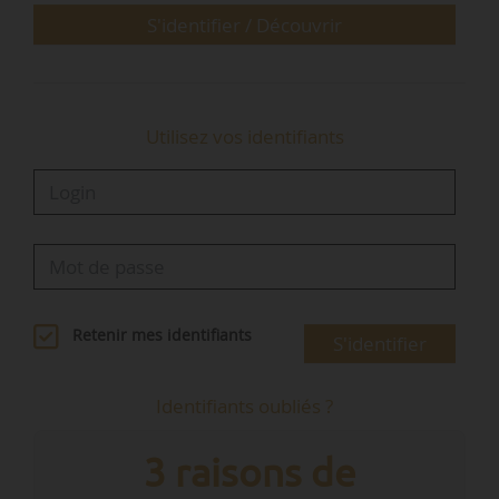
S'identifier / Découvrir
Utilisez vos identifiants
Retenir mes identifiants
S'identifier
Identifiants oubliés ?
3 raisons de