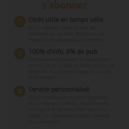
s'abonner
L’info utile en temps utile
En 10 minutes, faites le tour de
l’actualité du secteur. Bénéficiez du
travail d’une équipe expérimentée.
100% d’info, 0% de pub
Un média indépendant et équidistant,
centré sur la qualité de l’information. Ni
publicité, ni publireportage, ni conseil,
ni formation.
Service personnalisé
Choisissez l‘heure de votre Quotidien,
le jour de votre Hebdo. Choisissez les
rubriques et les mots clefs de votre
veille. Sur smartphone (App), tablette
ou ordinateur.