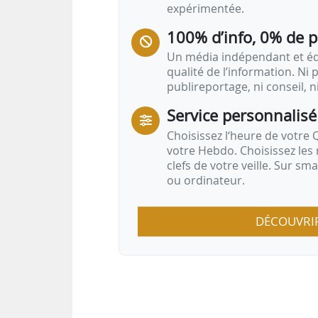
expérimentée.
100% d’info, 0% de 
Un média indépendant et équ
qualité de l’information. Ni p
publireportage, ni conseil, n
Service personnalisé
Choisissez l‘heure de votre Q
votre Hebdo. Choisissez les 
clefs de votre veille. Sur sm
ou ordinateur.
DÉCOUVRI