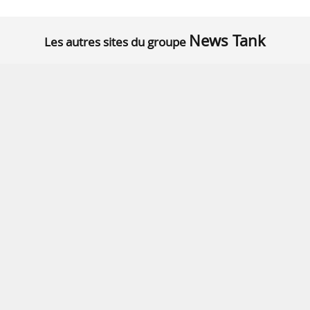
News Tank
Les autres sites du groupe