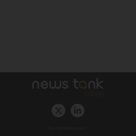
Qui sommes-nous ?