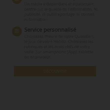
Un média indépendant et équidistant,
centré sur la qualité de l’information. Ni
publicité, ni publireportage, ni conseil,
ni formation.
Service personnalisé
Choisissez l‘heure de votre Quotidien,
le jour de votre Hebdo. Choisissez les
rubriques et les mots clefs de votre
veille. Sur smartphone (App), tablette
ou ordinateur.
DÉCOUVRIR