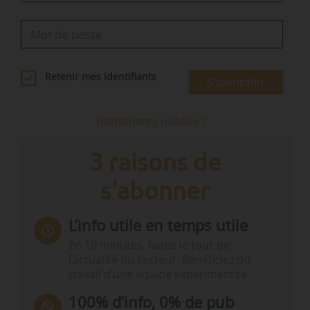
Retenir mes identifiants
S'identifier
Identifiants oubliés ?
3 raisons de
s'abonner
L’info utile en temps utile
En 10 minutes, faites le tour de
l’actualité du secteur. Bénéficiez du
travail d’une équipe expérimentée.
100% d’info, 0% de pub