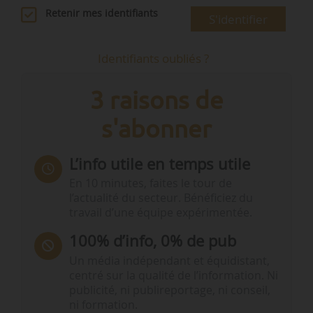
Retenir mes identifiants
S'identifier
Identifiants oubliés ?
3 raisons de
s'abonner
L’info utile en temps utile
En 10 minutes, faites le tour de
l’actualité du secteur. Bénéficiez du
travail d’une équipe expérimentée.
100% d’info, 0% de pub
Un média indépendant et équidistant,
centré sur la qualité de l’information. Ni
publicité, ni publireportage, ni conseil,
ni formation.