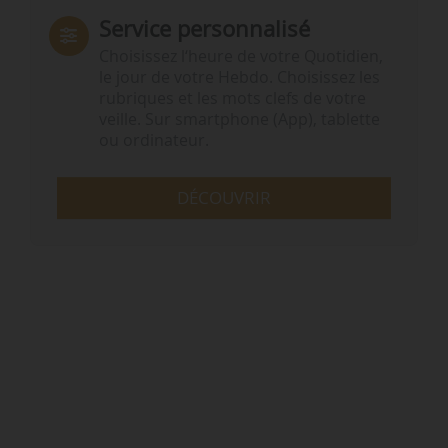
Service personnalisé
Choisissez l‘heure de votre Quotidien,
le jour de votre Hebdo. Choisissez les
rubriques et les mots clefs de votre
veille. Sur smartphone (App), tablette
ou ordinateur.
DÉCOUVRIR