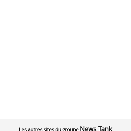
News Tank
Les autres sites du groupe