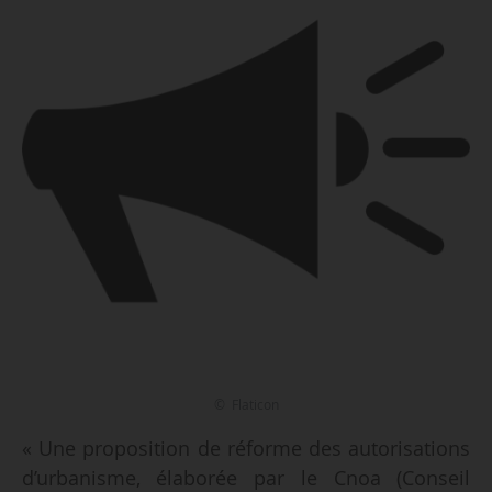
© Flaticon
« Une proposition de réforme des autorisations
d’urbanisme, élaborée par le Cnoa (Conseil