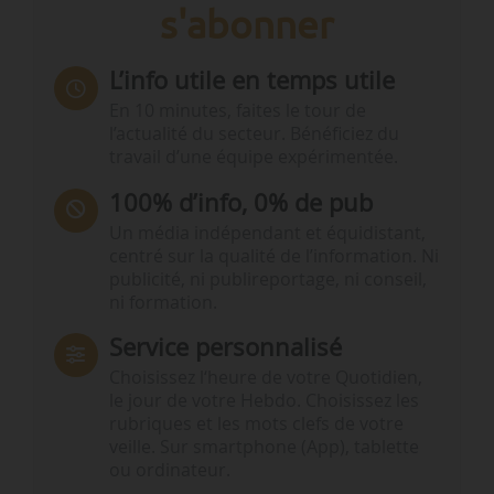
s'abonner
L’info utile en temps utile
En 10 minutes, faites le tour de
l’actualité du secteur. Bénéficiez du
travail d’une équipe expérimentée.
100% d’info, 0% de pub
Un média indépendant et équidistant,
centré sur la qualité de l’information. Ni
publicité, ni publireportage, ni conseil,
ni formation.
Service personnalisé
Choisissez l‘heure de votre Quotidien,
le jour de votre Hebdo. Choisissez les
rubriques et les mots clefs de votre
veille. Sur smartphone (App), tablette
ou ordinateur.