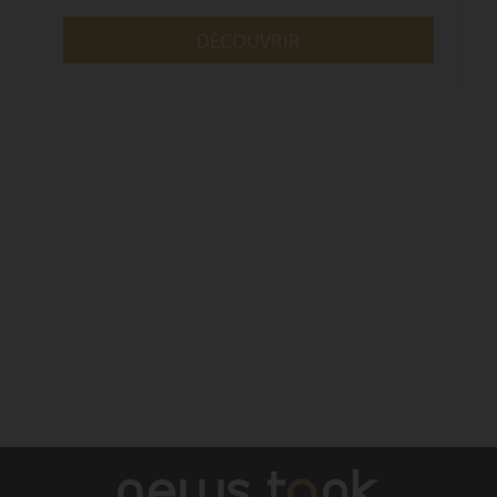
DÉCOUVRIR