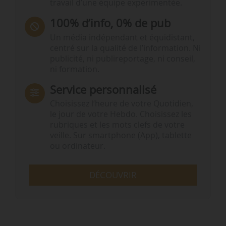
travail d’une équipe expérimentée.
100% d’info, 0% de pub
Un média indépendant et équidistant,
centré sur la qualité de l’information. Ni
publicité, ni publireportage, ni conseil,
ni formation.
Service personnalisé
Choisissez l‘heure de votre Quotidien,
le jour de votre Hebdo. Choisissez les
rubriques et les mots clefs de votre
veille. Sur smartphone (App), tablette
ou ordinateur.
DÉCOUVRIR