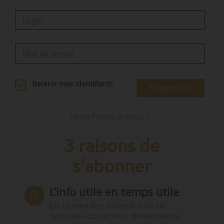
Retenir mes identifiants
S'identifier
Identifiants oubliés ?
3 raisons de
s'abonner
L’info utile en temps utile
En 10 minutes, faites le tour de
l’actualité du secteur. Bénéficiez du