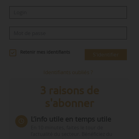
Retenir mes identifiants
S'identifier
Identifiants oubliés ?
3 raisons de
s'abonner
L’info utile en temps utile
En 10 minutes, faites le tour de
l’actualité du secteur. Bénéficiez du