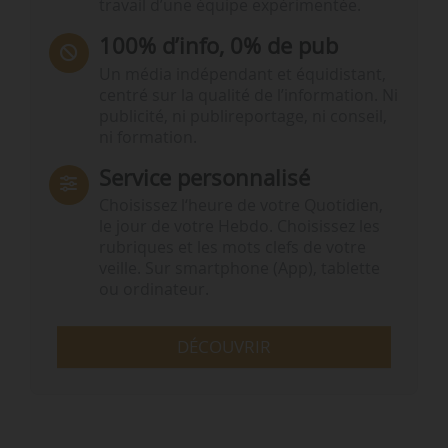
travail d’une équipe expérimentée.
100% d’info, 0% de pub
Un média indépendant et équidistant,
centré sur la qualité de l’information. Ni
publicité, ni publireportage, ni conseil,
ni formation.
Service personnalisé
Choisissez l‘heure de votre Quotidien,
le jour de votre Hebdo. Choisissez les
rubriques et les mots clefs de votre
veille. Sur smartphone (App), tablette
ou ordinateur.
DÉCOUVRIR