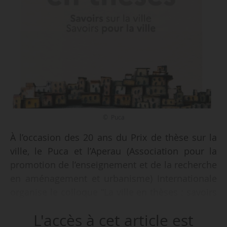
© Puca
À l’occasion des 20 ans du Prix de thèse sur la
ville, le Puca et l’Aperau (Association pour la
promotion de l’enseignement et de la recherche
en aménagement et urbanisme) Internationale
organise le colloque “La ville en thèses : savoirs
sur la ville, savoirs pour la ville”, à Paris, le
L'accès à cet article est
25/03/2026.