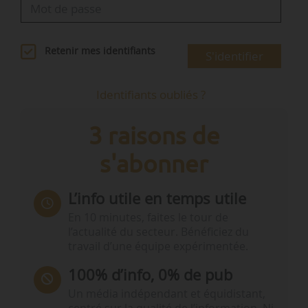
Retenir mes identifiants
S'identifier
Identifiants oubliés ?
3 raisons de
s'abonner
L’info utile en temps utile
En 10 minutes, faites le tour de
l’actualité du secteur. Bénéficiez du
travail d’une équipe expérimentée.
100% d’info, 0% de pub
Un média indépendant et équidistant,