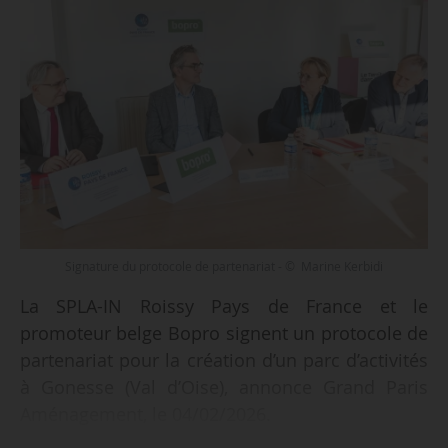
Signature du protocole de partenariat - © Marine Kerbidi
La SPLA-IN Roissy Pays de France et le
promoteur belge Bopro signent un protocole de
partenariat pour la création d’un parc d’activités
à Gonesse (Val d’Oise), annonce Grand Paris
Aménagement, le 04/02/2026.