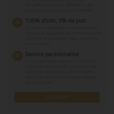
l’actualité du secteur. Bénéficiez du
travail d’une équipe expérimentée.
100% d’info, 0% de pub
Un média indépendant et équidistant,
centré sur la qualité de l’information. Ni
publicité, ni publireportage, ni conseil,
ni formation.
Service personnalisé
Choisissez l‘heure de votre Quotidien,
le jour de votre Hebdo. Choisissez les
rubriques et les mots clefs de votre
veille. Sur smartphone (App), tablette
ou ordinateur.
DÉCOUVRIR