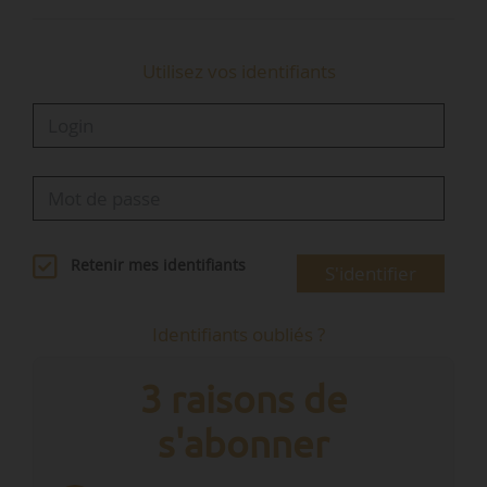
Utilisez vos identifiants
Retenir mes identifiants
S'identifier
Identifiants oubliés ?
3 raisons de
s'abonner