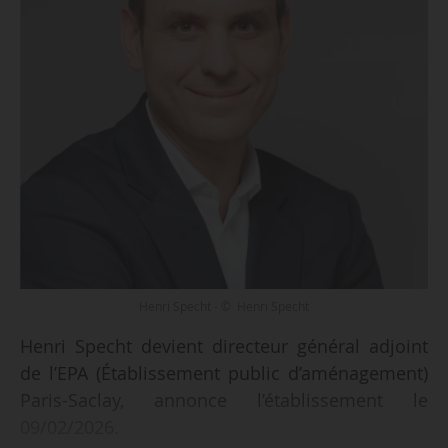
Henri Specht - © Henri Specht
Henri Specht devient directeur général adjoint
de l’EPA (Établissement public d’aménagement)
Paris-Saclay, annonce l’établissement le
09/02/2026.