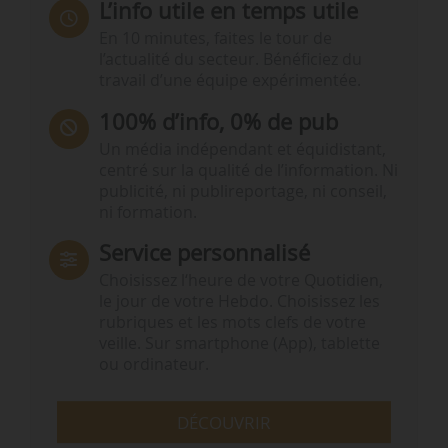
L’info utile en temps utile
En 10 minutes, faites le tour de
l’actualité du secteur. Bénéficiez du
travail d’une équipe expérimentée.
100% d’info, 0% de pub
Un média indépendant et équidistant,
centré sur la qualité de l’information. Ni
publicité, ni publireportage, ni conseil,
ni formation.
Service personnalisé
Choisissez l‘heure de votre Quotidien,
le jour de votre Hebdo. Choisissez les
rubriques et les mots clefs de votre
veille. Sur smartphone (App), tablette
ou ordinateur.
DÉCOUVRIR