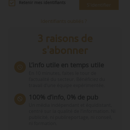
Retenir mes identifiants
S'identifier
Identifiants oubliés ?
3 raisons de
s'abonner
L’info utile en temps utile
En 10 minutes, faites le tour de
l’actualité du secteur. Bénéficiez du
travail d’une équipe expérimentée.
100% d’info, 0% de pub
Un média indépendant et équidistant,
centré sur la qualité de l’information. Ni
publicité, ni publireportage, ni conseil,
ni formation.