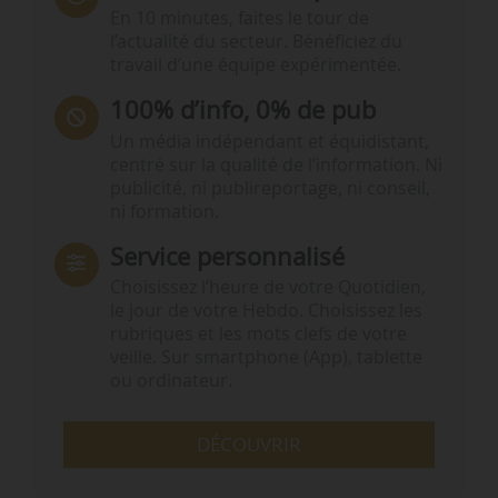
En 10 minutes, faites le tour de
l’actualité du secteur. Bénéficiez du
travail d’une équipe expérimentée.
100% d’info, 0% de pub
Un média indépendant et équidistant,
centré sur la qualité de l’information. Ni
publicité, ni publireportage, ni conseil,
ni formation.
Service personnalisé
Choisissez l‘heure de votre Quotidien,
le jour de votre Hebdo. Choisissez les
rubriques et les mots clefs de votre
veille. Sur smartphone (App), tablette
ou ordinateur.
DÉCOUVRIR