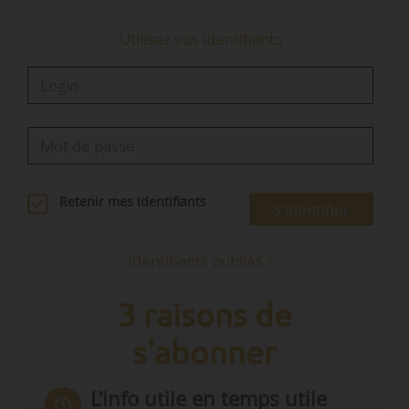
Utilisez vos identifiants
Retenir mes identifiants
S'identifier
Identifiants oubliés ?
3 raisons de
s'abonner
L’info utile en temps utile