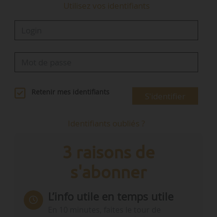
Utilisez vos identifiants
Avis
Construction …
Retenir mes identifiants
S'identifier
Identifiants oubliés ?
3 raisons de
s'abonner
L’info utile en temps utile
En 10 minutes, faites le tour de