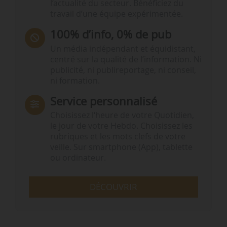
l’actualité du secteur. Bénéficiez du
travail d’une équipe expérimentée.
100% d’info, 0% de pub
Un média indépendant et équidistant,
centré sur la qualité de l’information. Ni
publicité, ni publireportage, ni conseil,
ni formation.
Service personnalisé
Choisissez l‘heure de votre Quotidien,
le jour de votre Hebdo. Choisissez les
rubriques et les mots clefs de votre
veille. Sur smartphone (App), tablette
ou ordinateur.
DÉCOUVRIR