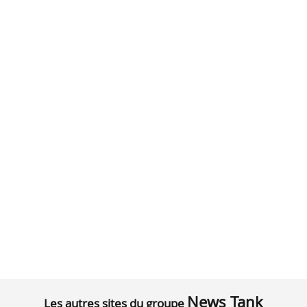
News Tank
Les autres sites du groupe