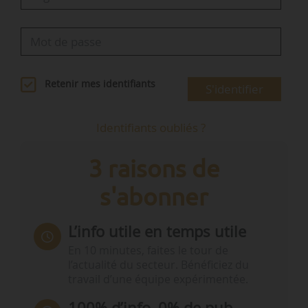
Retenir mes identifiants
S'identifier
Identifiants oubliés ?
3 raisons de
s'abonner
L’info utile en temps utile
En 10 minutes, faites le tour de
l’actualité du secteur. Bénéficiez du
travail d’une équipe expérimentée.
100% d’info, 0% de pub