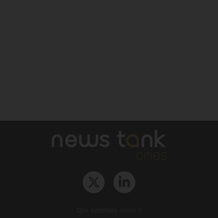
Qui sommes-nous ?