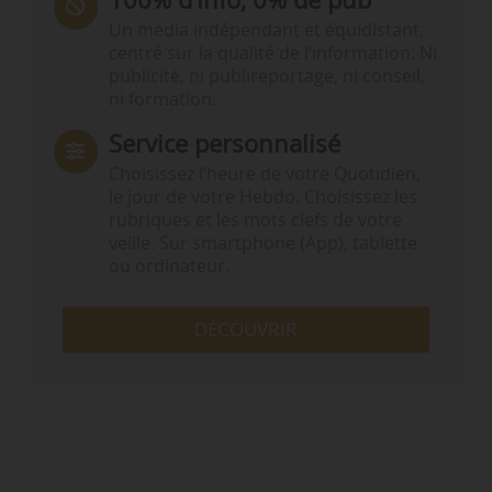
Un média indépendant et équidistant,
centré sur la qualité de l’information. Ni
publicité, ni publireportage, ni conseil,
ni formation.
Service personnalisé
Choisissez l‘heure de votre Quotidien,
le jour de votre Hebdo. Choisissez les
rubriques et les mots clefs de votre
veille. Sur smartphone (App), tablette
ou ordinateur.
DÉCOUVRIR