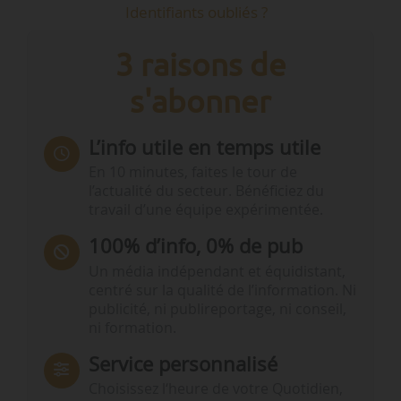
Identifiants oubliés ?
3 raisons de
s'abonner
L’info utile en temps utile
En 10 minutes, faites le tour de
l’actualité du secteur. Bénéficiez du
travail d’une équipe expérimentée.
100% d’info, 0% de pub
Un média indépendant et équidistant,
centré sur la qualité de l’information. Ni
publicité, ni publireportage, ni conseil,
ni formation.
Service personnalisé
Choisissez l‘heure de votre Quotidien,