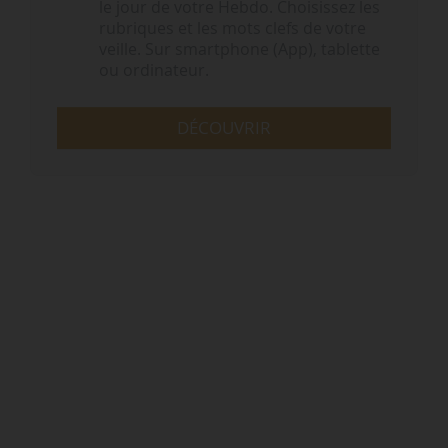
le jour de votre Hebdo. Choisissez les
rubriques et les mots clefs de votre
veille. Sur smartphone (App), tablette
ou ordinateur.
DÉCOUVRIR