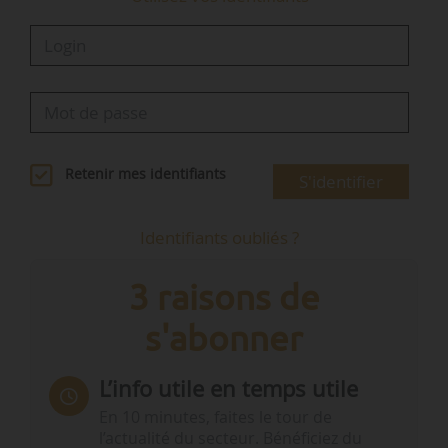
Retenir mes identifiants
S'identifier
Identifiants oubliés ?
3 raisons de
s'abonner
L’info utile en temps utile
En 10 minutes, faites le tour de
l’actualité du secteur. Bénéficiez du