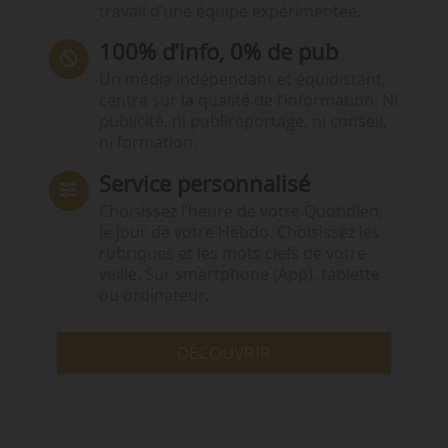
travail d’une équipe expérimentée.
100% d’info, 0% de pub
Un média indépendant et équidistant,
centré sur la qualité de l’information. Ni
publicité, ni publireportage, ni conseil,
ni formation.
Service personnalisé
Choisissez l‘heure de votre Quotidien,
le jour de votre Hebdo. Choisissez les
rubriques et les mots clefs de votre
veille. Sur smartphone (App), tablette
ou ordinateur.
DÉCOUVRIR