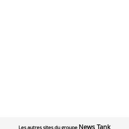
News Tank
Les autres sites du groupe