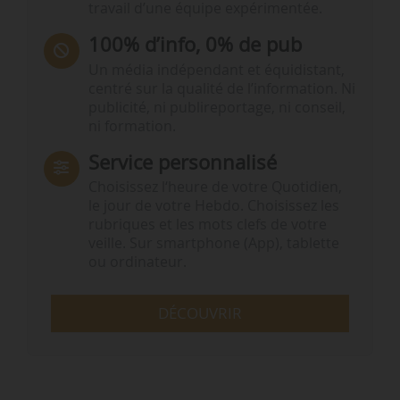
travail d’une équipe expérimentée.
100% d’info, 0% de pub
Un média indépendant et équidistant,
centré sur la qualité de l’information. Ni
publicité, ni publireportage, ni conseil,
ni formation.
Service personnalisé
Choisissez l‘heure de votre Quotidien,
le jour de votre Hebdo. Choisissez les
rubriques et les mots clefs de votre
veille. Sur smartphone (App), tablette
ou ordinateur.
DÉCOUVRIR