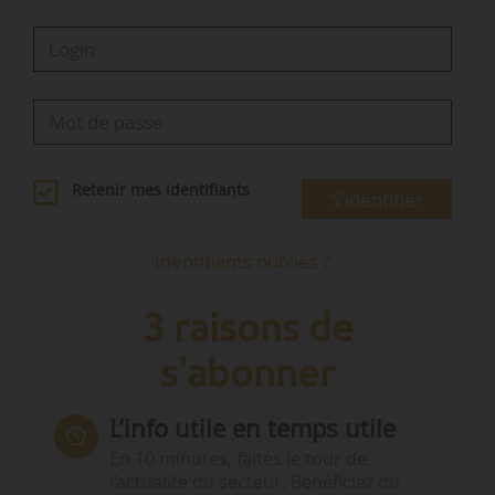
Retenir mes identifiants
S'identifier
Identifiants oubliés ?
3 raisons de
s'abonner
L’info utile en temps utile
En 10 minutes, faites le tour de
l’actualité du secteur. Bénéficiez du