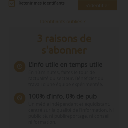
Retenir mes identifiants
S'identifier
Identifiants oubliés ?
3 raisons de
s'abonner
L’info utile en temps utile
En 10 minutes, faites le tour de
l’actualité du secteur. Bénéficiez du
travail d’une équipe expérimentée.
100% d’info, 0% de pub
Un média indépendant et équidistant,
centré sur la qualité de l’information. Ni
publicité, ni publireportage, ni conseil,
ni formation.