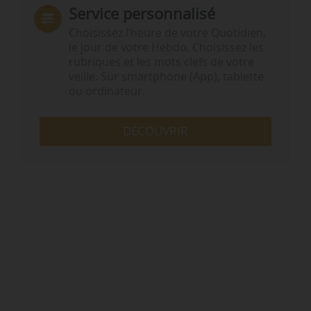
Service personnalisé
Choisissez l‘heure de votre Quotidien,
le jour de votre Hebdo. Choisissez les
rubriques et les mots clefs de votre
veille. Sur smartphone (App), tablette
ou ordinateur.
DÉCOUVRIR