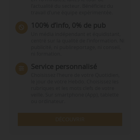
l’actualité du secteur. Bénéficiez du
travail d’une équipe expérimentée.
100% d’info, 0% de pub
Un média indépendant et équidistant,
centré sur la qualité de l’information. Ni
publicité, ni publireportage, ni conseil,
ni formation.
Service personnalisé
Choisissez l‘heure de votre Quotidien,
le jour de votre Hebdo. Choisissez les
rubriques et les mots clefs de votre
veille. Sur smartphone (App), tablette
ou ordinateur.
DÉCOUVRIR