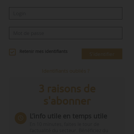
En’Tropie/Bouygues…
Retenir mes identifiants
S'identifier
Identifiants oubliés ?
3 raisons de
s'abonner
L’info utile en temps utile
En 10 minutes, faites le tour de
l’actualité du secteur. Bénéficiez du