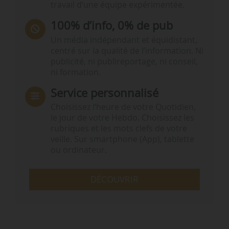
travail d’une équipe expérimentée.
100% d’info, 0% de pub
Un média indépendant et équidistant,
centré sur la qualité de l’information. Ni
publicité, ni publireportage, ni conseil,
ni formation.
Service personnalisé
Choisissez l‘heure de votre Quotidien,
le jour de votre Hebdo. Choisissez les
rubriques et les mots clefs de votre
veille. Sur smartphone (App), tablette
ou ordinateur.
DÉCOUVRIR