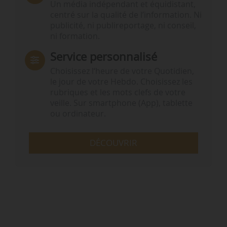
Un média indépendant et équidistant,
centré sur la qualité de l’information. Ni
publicité, ni publireportage, ni conseil,
ni formation.
Service personnalisé
Choisissez l‘heure de votre Quotidien,
le jour de votre Hebdo. Choisissez les
rubriques et les mots clefs de votre
veille. Sur smartphone (App), tablette
ou ordinateur.
DÉCOUVRIR