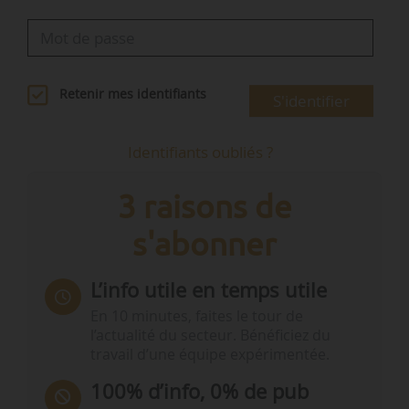
Retenir mes identifiants
S'identifier
Identifiants oubliés ?
3 raisons de
s'abonner
L’info utile en temps utile
En 10 minutes, faites le tour de
l’actualité du secteur. Bénéficiez du
travail d’une équipe expérimentée.
100% d’info, 0% de pub