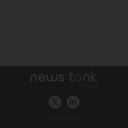
Qui sommes-nous ?