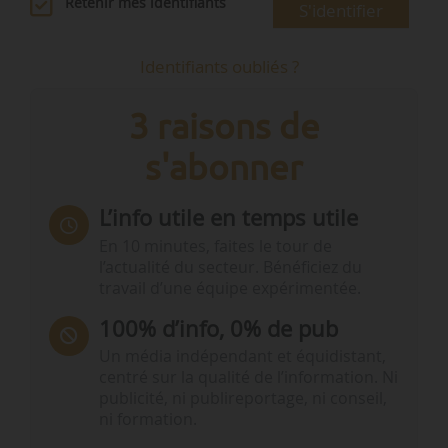
Retenir mes identifiants
S'identifier
Identifiants oubliés ?
3 raisons de
s'abonner
L’info utile en temps utile
En 10 minutes, faites le tour de
l’actualité du secteur. Bénéficiez du
travail d’une équipe expérimentée.
100% d’info, 0% de pub
Un média indépendant et équidistant,
centré sur la qualité de l’information. Ni
publicité, ni publireportage, ni conseil,
ni formation.