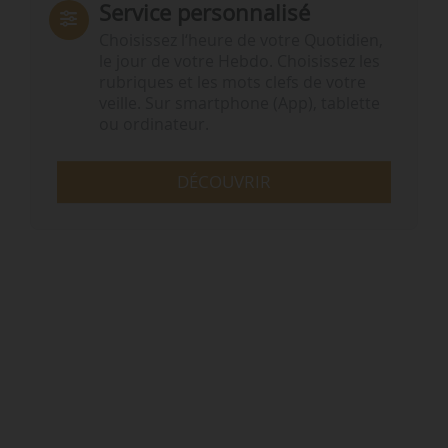
Service personnalisé
Choisissez l‘heure de votre Quotidien,
le jour de votre Hebdo. Choisissez les
rubriques et les mots clefs de votre
veille. Sur smartphone (App), tablette
ou ordinateur.
DÉCOUVRIR