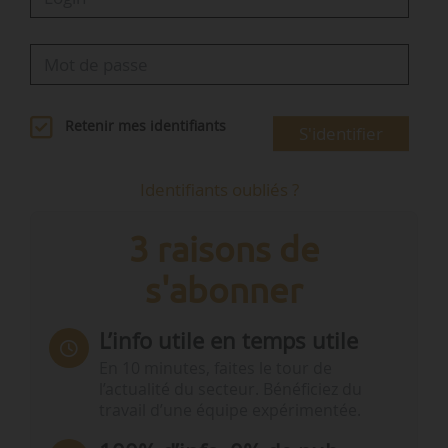
Retenir mes identifiants
S'identifier
Identifiants oubliés ?
3 raisons de
s'abonner
L’info utile en temps utile
En 10 minutes, faites le tour de
l’actualité du secteur. Bénéficiez du
travail d’une équipe expérimentée.