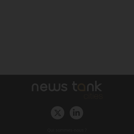
Qui sommes-nous ?