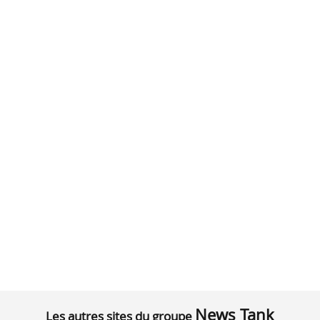
News Tank
Les autres sites du groupe