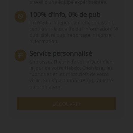
travail d’une équipe expérimentée.
100% d’info, 0% de pub
Un média indépendant et équidistant,
centré sur la qualité de l’information. Ni
publicité, ni publireportage, ni conseil,
ni formation.
Service personnalisé
Choisissez l‘heure de votre Quotidien,
le jour de votre Hebdo. Choisissez les
rubriques et les mots clefs de votre
veille. Sur smartphone (App), tablette
ou ordinateur.
DÉCOUVRIR