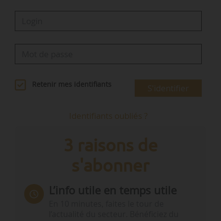
Retenir mes identifiants
S'identifier
Identifiants oubliés ?
3 raisons de
s'abonner
L’info utile en temps utile
En 10 minutes, faites le tour de
l’actualité du secteur. Bénéficiez du