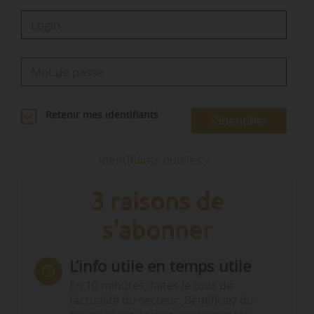
Retenir mes identifiants
S'identifier
Identifiants oubliés ?
3 raisons de
s'abonner
L’info utile en temps utile
En 10 minutes, faites le tour de
l’actualité du secteur. Bénéficiez du