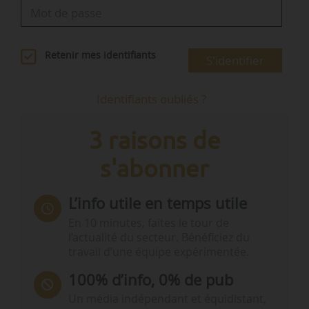
Retenir mes identifiants
S'identifier
Identifiants oubliés ?
3 raisons de
s'abonner
L’info utile en temps utile
En 10 minutes, faites le tour de
l’actualité du secteur. Bénéficiez du
travail d’une équipe expérimentée.
100% d’info, 0% de pub
Un média indépendant et équidistant,