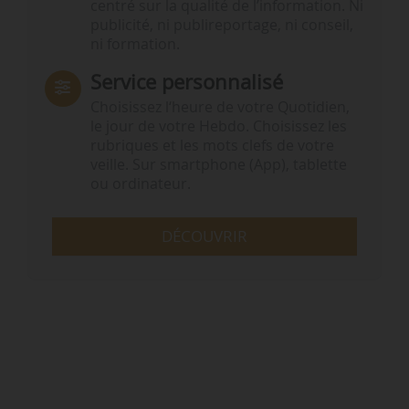
centré sur la qualité de l’information. Ni
publicité, ni publireportage, ni conseil,
ni formation.
Service personnalisé
Choisissez l‘heure de votre Quotidien,
le jour de votre Hebdo. Choisissez les
rubriques et les mots clefs de votre
veille. Sur smartphone (App), tablette
ou ordinateur.
DÉCOUVRIR