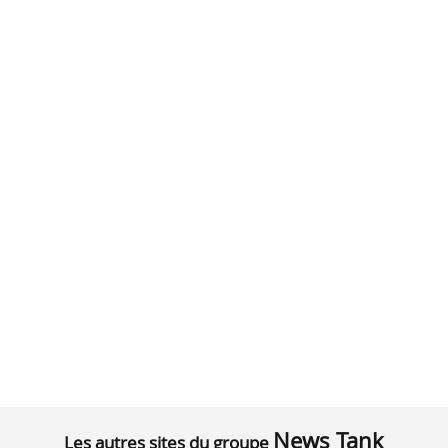
News Tank
Les autres sites du groupe