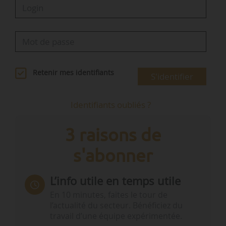
Retenir mes identifiants
S'identifier
Identifiants oubliés ?
3 raisons de
s'abonner
L’info utile en temps utile
En 10 minutes, faites le tour de
l’actualité du secteur. Bénéficiez du
travail d’une équipe expérimentée.