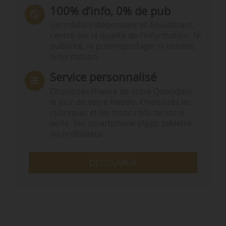
100% d’info, 0% de pub
Un média indépendant et équidistant,
centré sur la qualité de l’information. Ni
publicité, ni publireportage, ni conseil,
ni formation.
Service personnalisé
Choisissez l‘heure de votre Quotidien,
le jour de votre Hebdo. Choisissez les
rubriques et les mots clefs de votre
veille. Sur smartphone (App), tablette
ou ordinateur.
DÉCOUVRIR