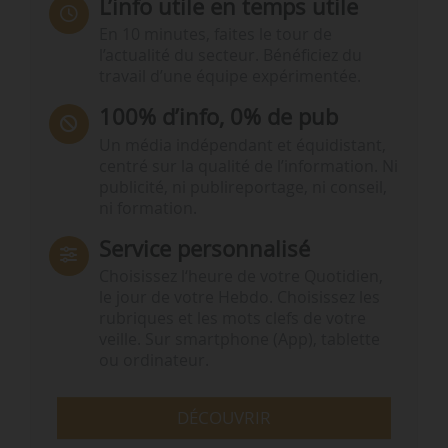
L’info utile en temps utile
En 10 minutes, faites le tour de
l’actualité du secteur. Bénéficiez du
travail d’une équipe expérimentée.
100% d’info, 0% de pub
Un média indépendant et équidistant,
centré sur la qualité de l’information. Ni
publicité, ni publireportage, ni conseil,
ni formation.
Service personnalisé
Choisissez l‘heure de votre Quotidien,
le jour de votre Hebdo. Choisissez les
rubriques et les mots clefs de votre
veille. Sur smartphone (App), tablette
ou ordinateur.
DÉCOUVRIR