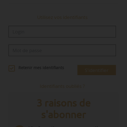
Utilisez vos identifiants
Retenir mes identifiants
S'identifier
Identifiants oubliés ?
3 raisons de
s'abonner