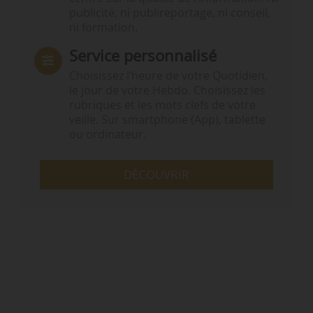
publicité, ni publireportage, ni conseil,
ni formation.
Service personnalisé
Choisissez l‘heure de votre Quotidien,
le jour de votre Hebdo. Choisissez les
rubriques et les mots clefs de votre
veille. Sur smartphone (App), tablette
ou ordinateur.
DÉCOUVRIR