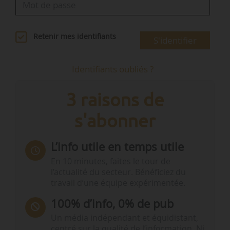
Retenir mes identifiants
S'identifier
Identifiants oubliés ?
3 raisons de
s'abonner
L’info utile en temps utile
En 10 minutes, faites le tour de
l’actualité du secteur. Bénéficiez du
travail d’une équipe expérimentée.
100% d’info, 0% de pub
Un média indépendant et équidistant,
centré sur la qualité de l’information. Ni