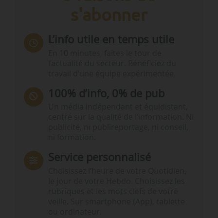
s'abonner
L’info utile en temps utile
En 10 minutes, faites le tour de
l’actualité du secteur. Bénéficiez du
travail d’une équipe expérimentée.
100% d’info, 0% de pub
Un média indépendant et équidistant,
centré sur la qualité de l’information. Ni
publicité, ni publireportage, ni conseil,
ni formation.
Service personnalisé
Choisissez l‘heure de votre Quotidien,
le jour de votre Hebdo. Choisissez les
rubriques et les mots clefs de votre
veille. Sur smartphone (App), tablette
ou ordinateur.