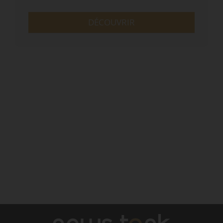
DÉCOUVRIR