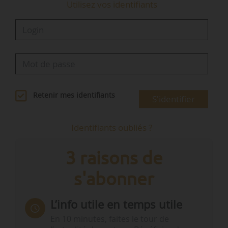
Utilisez vos identifiants
Retenir mes identifiants
S'identifier
Identifiants oubliés ?
3 raisons de
s'abonner
L’info utile en temps utile
En 10 minutes, faites le tour de