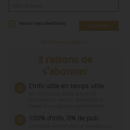
Retenir mes identifiants
S'identifier
Identifiants oubliés ?
3 raisons de
s'abonner
L’info utile en temps utile
En 10 minutes, faites le tour de
l’actualité du secteur. Bénéficiez du
travail d’une équipe expérimentée.
100% d’info, 0% de pub
Un média indépendant et équidistant,