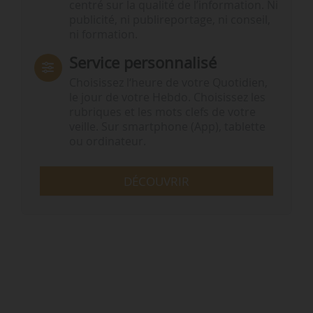
centré sur la qualité de l’information. Ni
publicité, ni publireportage, ni conseil,
ni formation.
Service personnalisé
Choisissez l‘heure de votre Quotidien,
le jour de votre Hebdo. Choisissez les
rubriques et les mots clefs de votre
veille. Sur smartphone (App), tablette
ou ordinateur.
DÉCOUVRIR