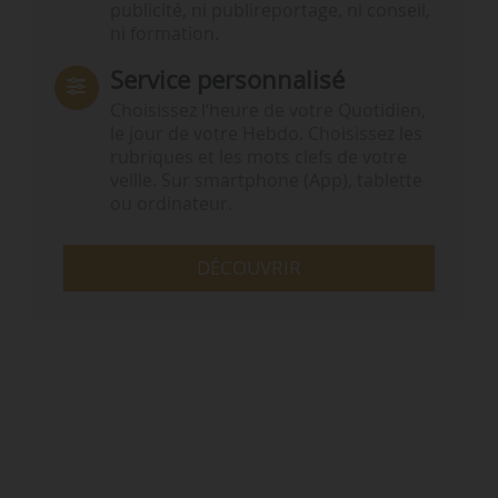
publicité, ni publireportage, ni conseil,
ni formation.
Service personnalisé
Choisissez l‘heure de votre Quotidien,
le jour de votre Hebdo. Choisissez les
rubriques et les mots clefs de votre
veille. Sur smartphone (App), tablette
ou ordinateur.
DÉCOUVRIR