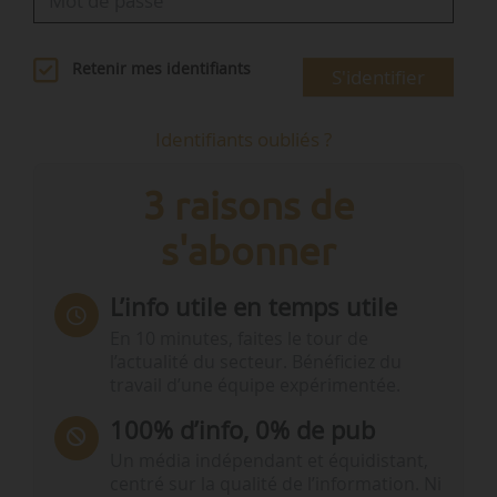
Retenir mes identifiants
S'identifier
Identifiants oubliés ?
3 raisons de
s'abonner
L’info utile en temps utile
En 10 minutes, faites le tour de
l’actualité du secteur. Bénéficiez du
travail d’une équipe expérimentée.
100% d’info, 0% de pub
Un média indépendant et équidistant,
centré sur la qualité de l’information. Ni